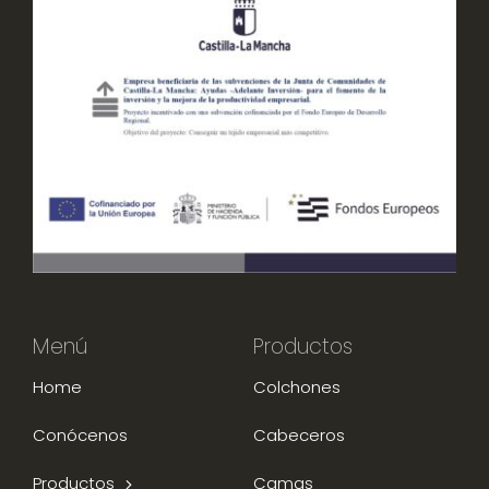
Menú
Productos
Home
Colchones
Conócenos
Cabeceros
Productos
Camas