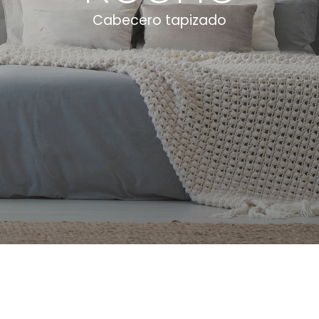
Cabecero tapizado