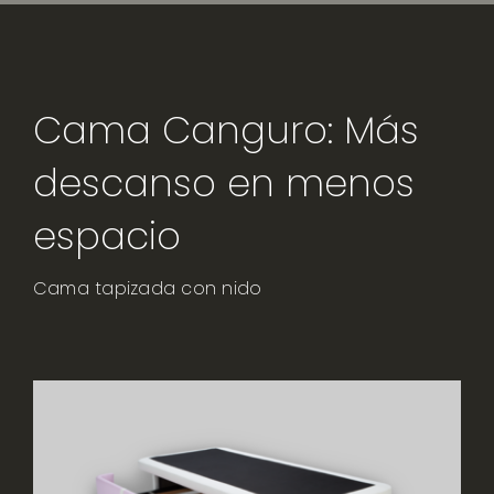
Clientes
Cama Canguro: Más
descanso en menos
espacio
Cama tapizada con nido