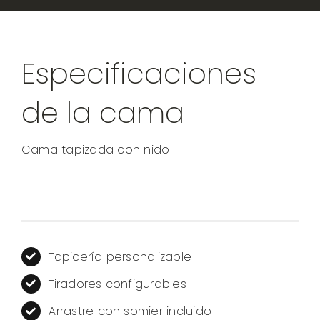
Especificaciones
de la cama
Cama tapizada con nido
Tapicería personalizable
Tiradores configurables
Arrastre con somier incluido