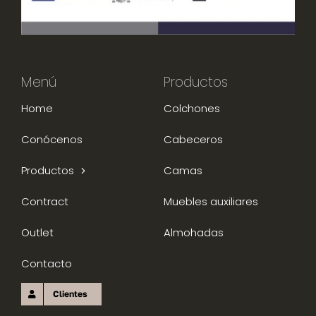
Menú
Productos
Home
Colchones
Conócenos
Cabeceros
Productos
Camas
Contract
Muebles auxiliares
Outlet
Almohadas
Contacto
Clientes