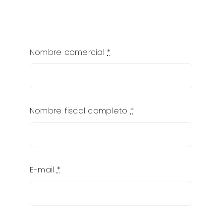
Clientes
Nombre comercial
*
Nombre fiscal completo
*
E-mail
*