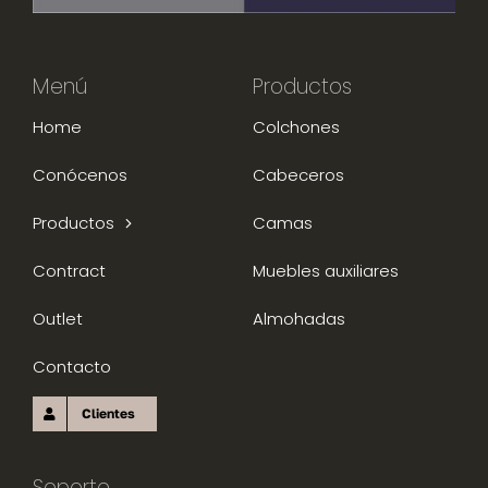
Menú
Productos
Home
Colchones
Conócenos
Cabeceros
Productos
Camas
Contract
Muebles auxiliares
Outlet
Almohadas
Contacto
Clientes
Soporte