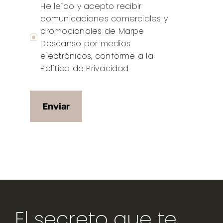
He leído y acepto recibir
comunicaciones comerciales y
promocionales de Marpe
Descanso por medios
electrónicos, conforme a la
Política de Privacidad
Enviar
El secreto que te