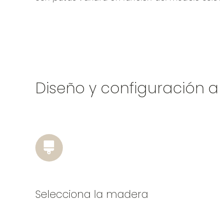
Diseño y configuración 
Selecciona la madera