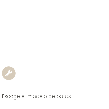
Escoge el modelo de patas