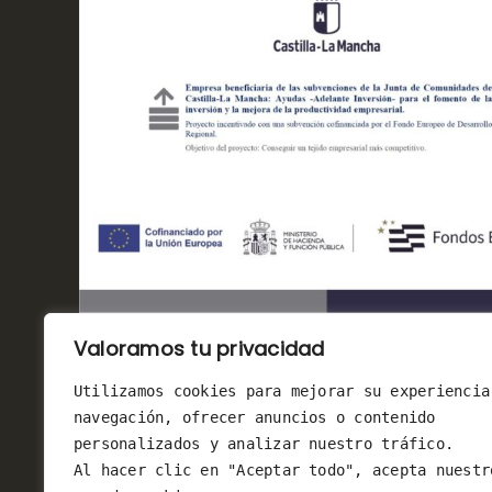
Valoramos tu privacidad
Utilizamos cookies para mejorar su experiencia
navegación, ofrecer anuncios o contenido 
personalizados y analizar nuestro tráfico. 
Al hacer clic en "Aceptar todo", acepta nuestr